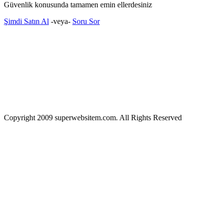
Güvenlik konusunda tamamen emin ellerdesiniz
Şimdi Satın Al
-veya-
Soru Sor
Copyright 2009 superwebsitem.com. All Rights Reserved