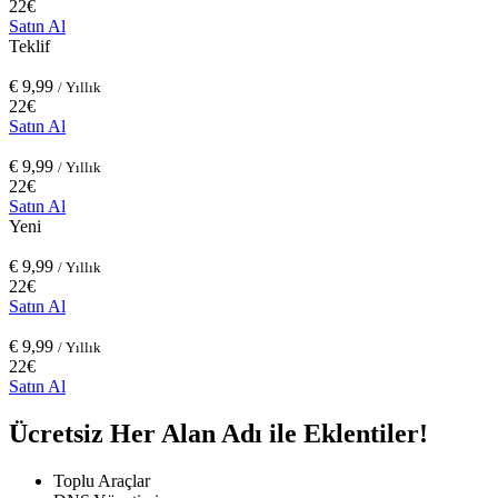
22€
Satın Al
Teklif
€
9,99
/ Yıllık
22€
Satın Al
€
9,99
/ Yıllık
22€
Satın Al
Yeni
€
9,99
/ Yıllık
22€
Satın Al
€
9,99
/ Yıllık
22€
Satın Al
Ücretsiz
Her Alan Adı ile Eklentiler!
Toplu Araçlar