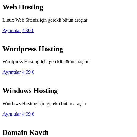
Web Hosting
Linux Web Siteniz için gerekli bütün araçlar
Ayrıntılar
4.99 €
Wordpress Hosting
Wordpress Hosting için gerekli bütün araçlar
Ayrıntılar
4.99 €
Windows Hosting
Windows Hosting için gerekli bütün araçlar
Ayrıntılar
4.99 €
Domain Kaydı