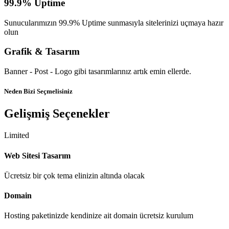
99.9% Uptime
Sunucularımızın 99.9% Uptime sunmasıyla sitelerinizi uçmaya hazır
olun
Grafik & Tasarım
Banner - Post - Logo gibi tasarımlarınız artık emin ellerde.
Neden Bizi Seçmelisiniz
Gelişmiş Seçenekler
Limited
Web Sitesi Tasarım
Ücretsiz bir çok tema elinizin altında olacak
Domain
Hosting paketinizde kendinize ait domain ücretsiz kurulum