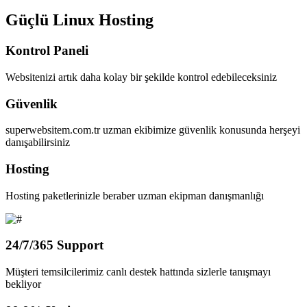
Güçlü Linux Hosting
Kontrol Paneli
Websitenizi artık daha kolay bir şekilde kontrol edebileceksiniz
Güvenlik
superwebsitem.com.tr uzman ekibimize güvenlik konusunda herşeyi
danışabilirsiniz
Hosting
Hosting paketlerinizle beraber uzman ekipman danışmanlığı
24/7/365 Support
Müşteri temsilcilerimiz canlı destek hattında sizlerle tanışmayı
bekliyor