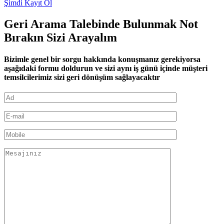
Şimdi Kayıt Ol
Geri Arama Talebinde Bulunmak Not
Bırakın Sizi Arayalım
Bizimle genel bir sorgu hakkında konuşmanız gerekiyorsa
aşağıdaki formu doldurun ve sizi aynı iş günü içinde müşteri
temsilcilerimiz sizi geri dönüşüm sağlayacaktır